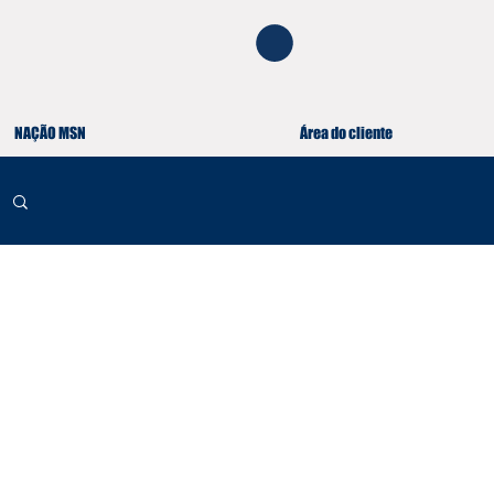
NAÇÃO MSN
Área do cliente