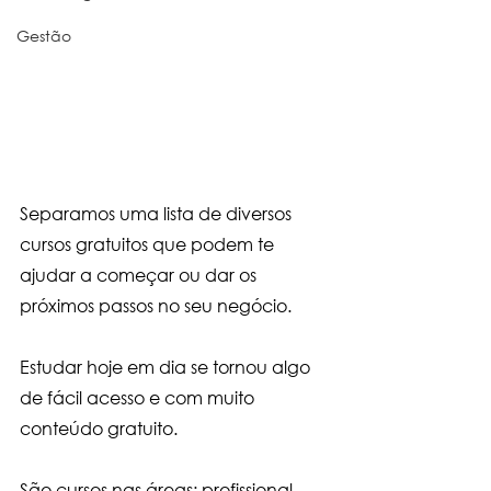
Gestão
Separamos uma lista de diversos 
cursos gratuitos que podem te 
ajudar a começar ou dar os 
próximos passos no seu negócio.
Estudar hoje em dia se tornou algo 
de fácil acesso e com muito 
conteúdo gratuito. 
São cursos nas áreas: profissional, 