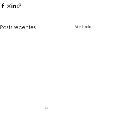
Ver tudo
Posts recentes