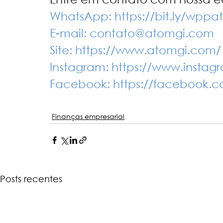
WhatsApp: 
https://bit.ly/wppa
E-mail: 
contato@atomgi.com
Site: 
https://www.atomgi.com/
Instagram: 
https://www.instag
Facebook: 
https://facebook.
Finanças empresarial
Posts recentes