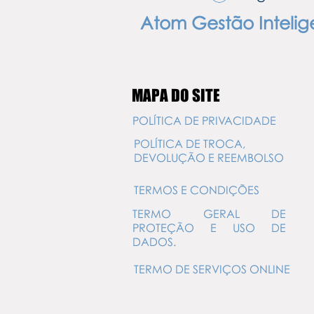
Atom Gestão Intelig
MAPA DO SITE
POLÍTICA DE PRIVACIDADE
POLÍTICA DE TROCA,
DEVOLUÇÃO E REEMBOLSO
TERMOS E CONDIÇÕES
TERMO GERAL DE
PROTEÇÃO E USO DE
DADOS.
TERMO DE SERVIÇOS ONLINE