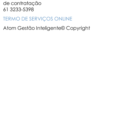
de contratação
61 3233-5398
TERMO DE SERVIÇOS ONLINE
Atom Gestão Inteligente© Copyright