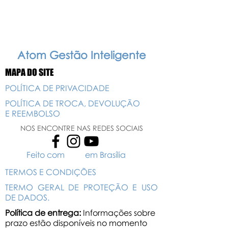
Atom Gestão Inteligente
MAPA DO SITE
POLÍTICA DE PRIVACIDADE
POLÍTICA DE TROCA, DEVOLUÇÃO
E REEMBOLSO
NOS ENCONTRE NAS REDES SOCIAIS
Feito com em Brasília
TERMOS E CONDIÇÕES
TERMO GERAL DE PROTEÇÃO E USO
DE DADOS.
Política de entrega:
Informações sobre
prazo estão disponíveis no momento