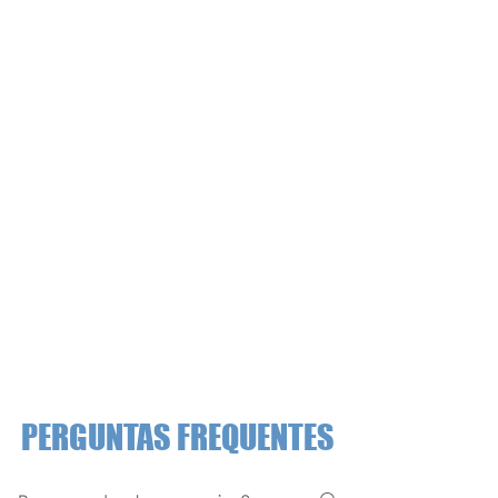
PERGUNTAS FREQUENTES