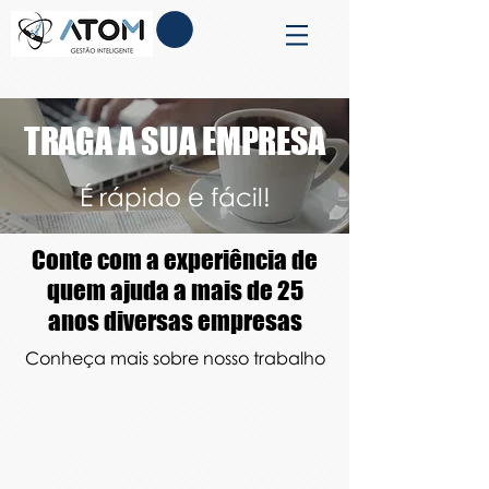
TRAGA A SUA EMPRESA
É rápido e fácil!
Conte com a experiência de
quem ajuda a mais de 25
anos diversas empresas
Conheça mais sobre nosso trabalho