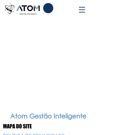
Atom Gestão Inteligente
MAPA DO SITE