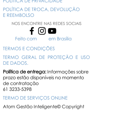
POLÍTICA DE PRIVACIDADE
POLÍTICA DE TROCA, DEVOLUÇÃO
E REEMBOLSO
NOS ENCONTRE NAS REDES SOCIAIS
Feito com em Brasília
TERMOS E CONDIÇÕES
TERMO GERAL DE PROTEÇÃO E USO
DE DADOS.
Política de entrega:
Informações sobre
prazo estão disponíveis no momento
de contratação
61 3233-5398
TERMO DE SERVIÇOS ONLINE
Atom Gestão Inteligente© Copyright