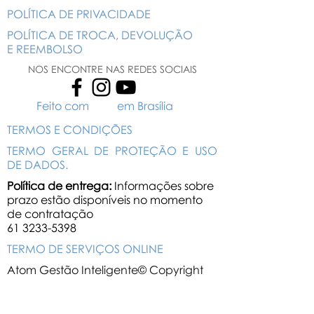
POLÍTICA DE PRIVACIDADE
POLÍTICA DE TROCA, DEVOLUÇÃO
E REEMBOLSO
NOS ENCONTRE NAS REDES SOCIAIS
Feito com em Brasília
TERMOS E CONDIÇÕES
TERMO GERAL DE PROTEÇÃO E USO
DE DADOS.
Política de entrega:
Informações sobre
prazo estão disponíveis no momento
de contratação
61 3233-5398
TERMO DE SERVIÇOS ONLINE
Atom Gestão Inteligente© Copyright