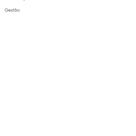
Gestão