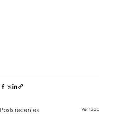
Ver tudo
Posts recentes