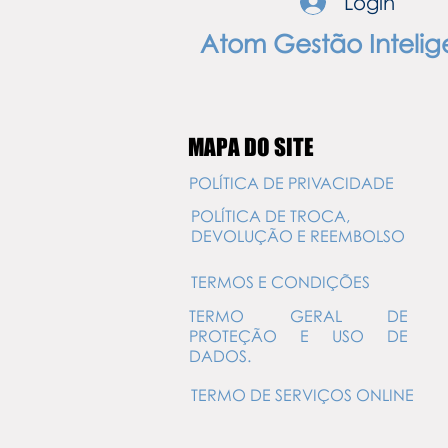
Login
Resolver
Atom Gestão Intelig
MAPA DO SITE
POLÍTICA DE PRIVACIDADE
POLÍTICA DE TROCA,
DEVOLUÇÃO E REEMBOLSO
TERMOS E CONDIÇÕES
TERMO GERAL DE
PROTEÇÃO E USO DE
DADOS.
TERMO DE SERVIÇOS ONLINE