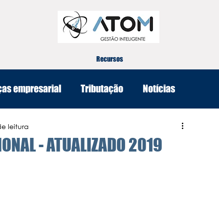
Recursos
ças empresarial
Tributação
Notícias
e leitura
ONAL - ATUALIZADO 2019