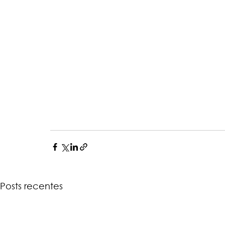
Posts recentes