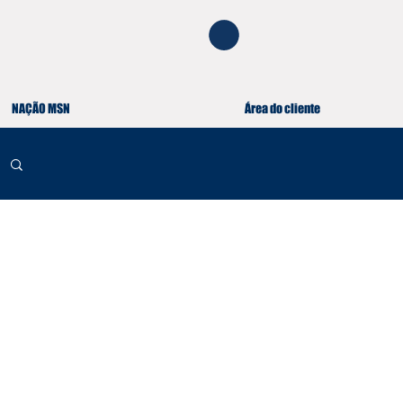
NAÇÃO MSN
Área do cliente