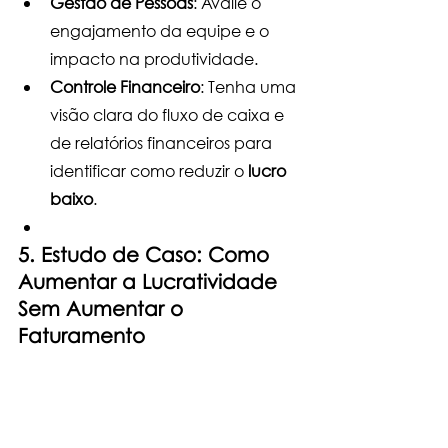
Gestão de Pessoas
: Avalie o 
engajamento da equipe e o 
impacto na produtividade.
Controle Financeiro
: Tenha uma 
visão clara do fluxo de caixa e 
de relatórios financeiros para 
identificar como reduzir o 
lucro 
baixo
.
5. Estudo de Caso: Como 
Aumentar a Lucratividade 
Sem Aumentar o 
Faturamento