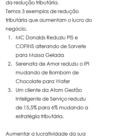
da redução tributária. 
Temos 3 exemplos de redução 
tributária que aumentam o lucro do 
negócio. 
MC Donalds Reduziu PIS e 
COFINS alterando de Sorvete 
para Massa Gelada
Serenata de Amor reduziu o IPI 
mudando de Bombom de 
Chocolate para Wafer
Um cliente da Atom Gestão 
Inteligente de Serviço reduziu 
de 15,5% para 6% mudando a 
estratégia tributária. 
Aumentar a lucratividade da sua 