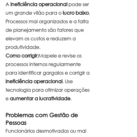
A 
ineficiência operacional
 pode ser 
um grande vilão para o 
lucro baixo
. 
Processos mal organizados e a falta 
de planejamento são fatores que 
elevam os custos e reduzem a 
produtividade.
Como corrigir:
Mapeie e revise os 
processos internos regularmente 
para identificar gargalos e corrigir a 
ineficiência operacional
. Use 
tecnologia para otimizar operações 
e 
aumentar a lucratividade
.
Problemas com Gestão de 
Pessoas
Funcionários desmotivados ou mal 