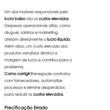
Um dos maiores responsáveis pelo 
lucro baixo
 são os 
custos elevados
. 
Despesas operacionais altas, como 
aluguel, salários e marketing, 
afetam diretamente o 
lucro líquido
. 
Além disso, um custo elevado dos 
produtos vendidos diminui a 
margem de lucro e contribui para o 
problema.
Como corrigir:
Renegocie contratos 
com fornecedores, automatize 
processos e elimine desperdícios 
para reduzir os 
custos elevados
.
Precificação Errada