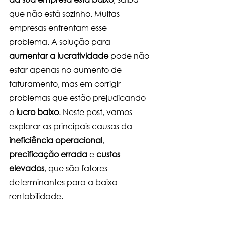
que não está sozinho. Muitas 
empresas enfrentam esse 
problema. A solução para 
aumentar a lucratividade
 pode não 
estar apenas no aumento de 
faturamento, mas em corrigir 
problemas que estão prejudicando 
o 
lucro baixo
. Neste post, vamos 
explorar as principais causas da 
ineficiência operacional
, 
precificação errada
 e 
custos 
elevados
, que são fatores 
determinantes para a baixa 
rentabilidade.