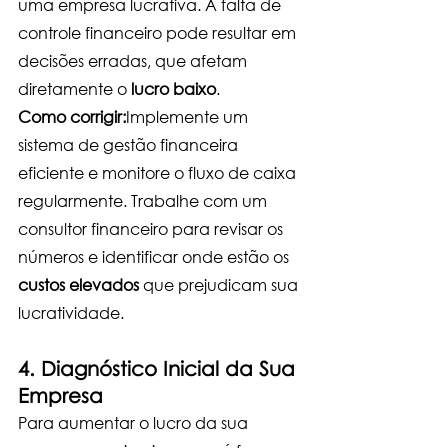
uma empresa lucrativa. A falta de 
controle financeiro pode resultar em 
decisões erradas, que afetam 
diretamente o 
lucro baixo
.
Como corrigir:
Implemente um 
sistema de gestão financeira 
eficiente e monitore o fluxo de caixa 
regularmente. Trabalhe com um 
consultor financeiro para revisar os 
números e identificar onde estão os 
custos elevados
 que prejudicam sua 
lucratividade.
4. Diagnóstico Inicial da Sua 
Empresa
Para aumentar o lucro da sua 