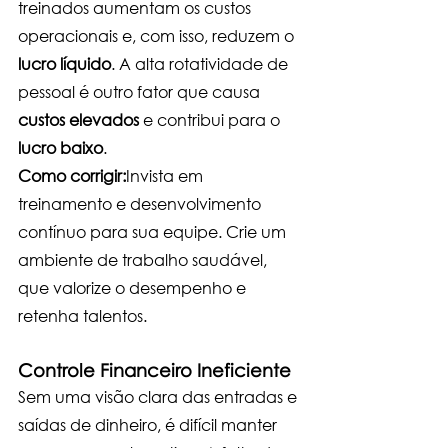
treinados aumentam os custos 
operacionais e, com isso, reduzem o 
lucro líquido
. A alta rotatividade de 
pessoal é outro fator que causa 
custos elevados
 e contribui para o 
lucro baixo
.
Como corrigir:
Invista em 
treinamento e desenvolvimento 
contínuo para sua equipe. Crie um 
ambiente de trabalho saudável, 
que valorize o desempenho e 
retenha talentos.
Controle Financeiro Ineficiente
Sem uma visão clara das entradas e 
saídas de dinheiro, é difícil manter 