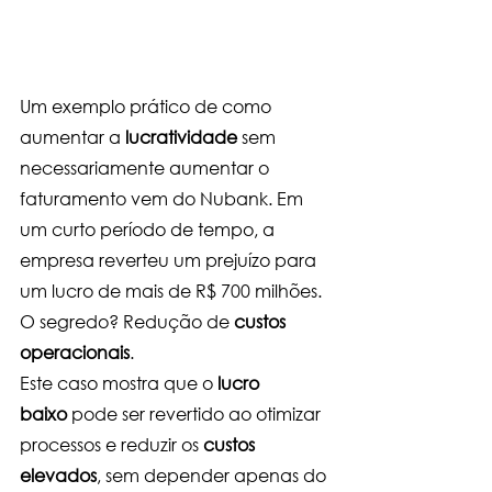
Um exemplo prático de como 
aumentar a 
lucratividade
 sem 
necessariamente aumentar o 
faturamento vem do Nubank. Em 
um curto período de tempo, a 
empresa reverteu um prejuízo para 
um lucro de mais de R$ 700 milhões. 
O segredo? Redução de 
custos 
operacionais
.
Este caso mostra que o 
lucro 
baixo
 pode ser revertido ao otimizar 
processos e reduzir os 
custos 
elevados
, sem depender apenas do 