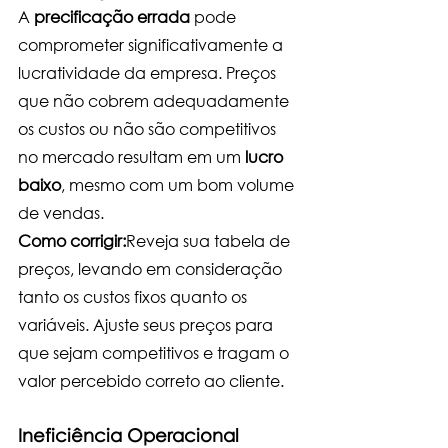
A 
precificação errada
 pode 
comprometer significativamente a 
lucratividade da empresa. Preços 
que não cobrem adequadamente 
os custos ou não são competitivos 
no mercado resultam em um 
lucro 
baixo
, mesmo com um bom volume 
de vendas.
Como corrigir:
Reveja sua tabela de 
preços, levando em consideração 
tanto os custos fixos quanto os 
variáveis. Ajuste seus preços para 
que sejam competitivos e tragam o 
valor percebido correto ao cliente.
Ineficiência Operacional