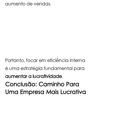
aumento de vendas. 
Portanto, focar em eficiência interna 
é uma estratégia fundamental para 
aumentar a lucratividade
.
Conclusão: Caminho Para 
Uma Empresa Mais Lucrativa