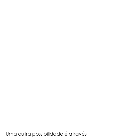
Uma outra possibilidade é através 