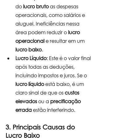
do 
lucro bruto
 as despesas 
operacionais, como salários e 
aluguel. Ineficiências nessa 
área podem reduzir o 
lucro 
operacional
 e resultar em um 
lucro baixo
.
Lucro Líquido
: Este é o valor final 
após todas as deduções, 
incluindo impostos e juros. Se o 
lucro líquido
 está baixo, é um 
claro sinal de que os 
custos 
elevados
 ou a 
precificação 
errada
 estão interferindo.
3. Principais Causas do 
Lucro Baixo