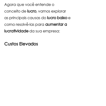
Agora que você entende o 
conceito de 
lucro
, vamos explorar 
as principais causas do 
lucro baixo
 e 
como resolvê-las para 
aumentar a 
lucratividade
 da sua empresa:
Custos Elevados